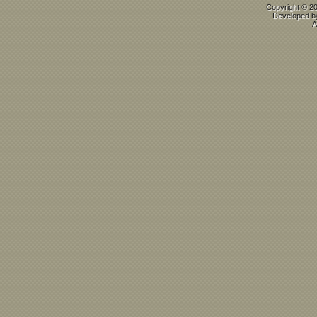
Copyright © 2
Developed 
A