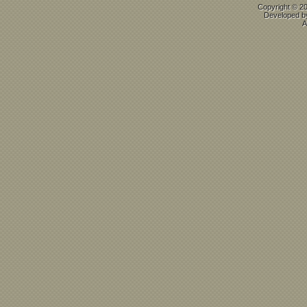
Copyright © 2
Developed 
A