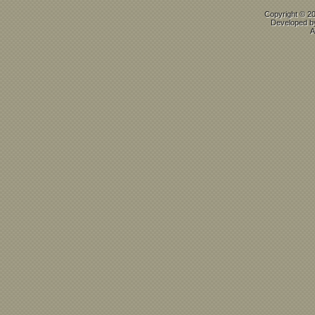
Copyright © 2
Developed 
A