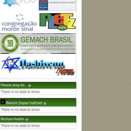
Please pray for...
There is no data to show
Baruch Dayan haEmet
There is no data to show
Nichum Avelim
There is no data to show