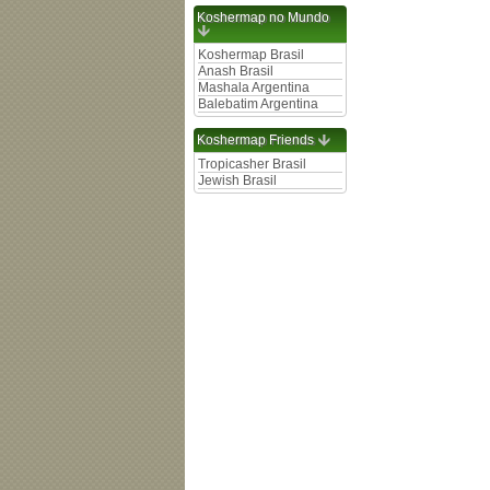
Koshermap no Mundo
Koshermap Brasil
Anash Brasil
Mashala Argentina
Balebatim Argentina
Koshermap Friends
Tropicasher Brasil
Jewish Brasil