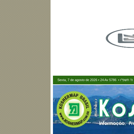
Sexta, 7 de agosto de 2026 • 24 