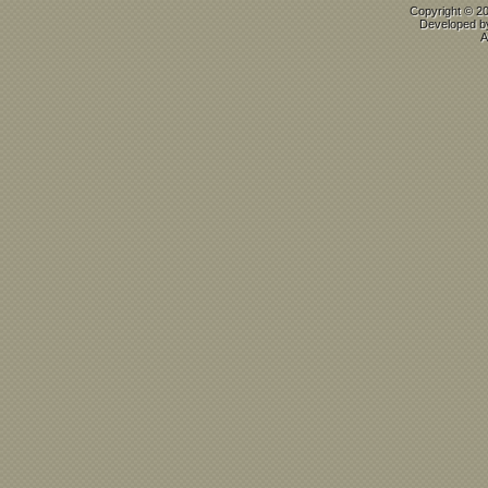
Copyright © 2
Developed 
A